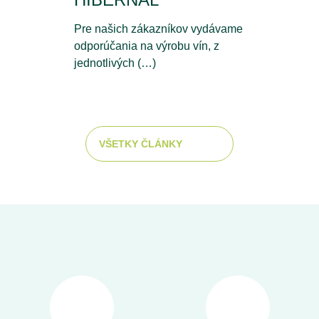
Pre našich zákazníkov vydávame
odporúčania na výrobu vín, z
jednotlivých (…)
VŠETKY ČLÁNKY