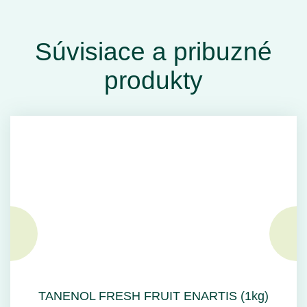
Súvisiace a pribuzné
produkty
TANENOL FRESH FRUIT ENARTIS (1kg)