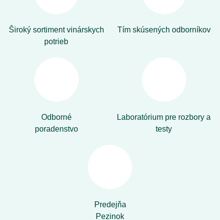
Široký sortiment vinárskych
Tím skúsených odborníkov
potrieb
Odborné
Laboratórium pre rozbory a
poradenstvo
testy
Predejňa
Pezinok