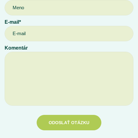
E-mail*
Komentár
ODOSLAŤ OTÁZKU