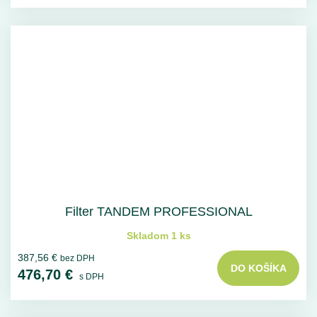
Filter TANDEM PROFESSIONAL
Skladom 1 ks
387,56 €
bez DPH
DO KOŠÍKA
476,70 €
s DPH