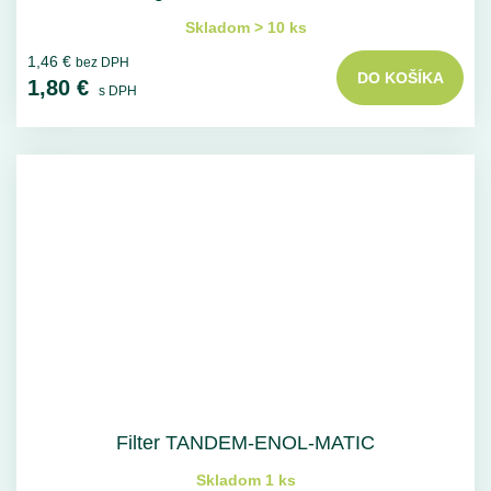
Skladom > 10 ks
1,46 €
bez DPH
DO KOŠÍKA
1,80 €
s DPH
Filter TANDEM-ENOL-MATIC
Skladom 1 ks