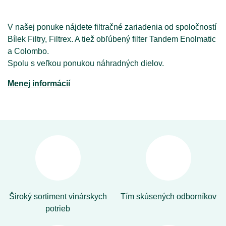
V našej ponuke nájdete filtračné zariadenia od spoločností
Bílek Filtry, Filtrex. A tiež obľúbený filter Tandem Enolmatic
a Colombo.
Spolu s veľkou ponukou náhradných dielov.
Menej informácií
Široký sortiment vinárskych
Tím skúsených odborníkov
potrieb