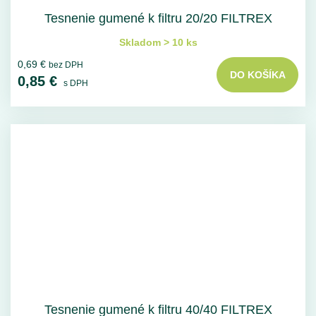
Tesnenie gumené k filtru 20/20 FILTREX
Skladom > 10 ks
0,69 €
bez DPH
DO KOŠÍKA
0,85 €
s DPH
Tesnenie gumené k filtru 40/40 FILTREX