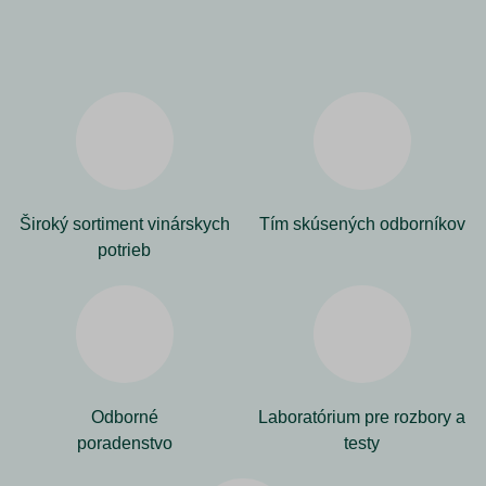
Široký sortiment vinárskych
Tím skúsených odborníkov
potrieb
Odborné
Laboratórium pre rozbory a
poradenstvo
testy