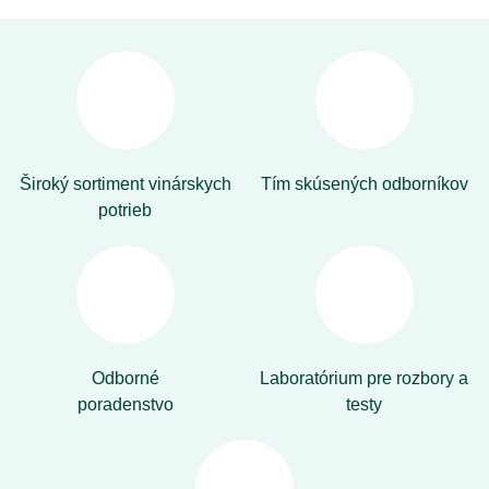
Široký sortiment vinárskych
Tím skúsených odborníkov
potrieb
Odborné
Laboratórium pre rozbory a
poradenstvo
testy