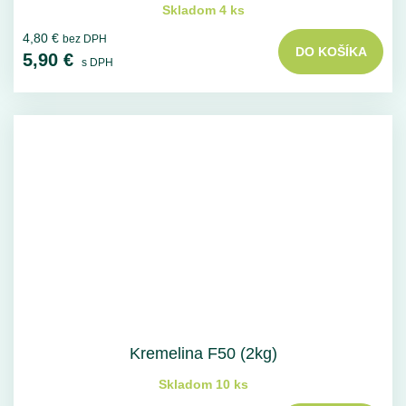
Skladom 4 ks
4,80 €
bez DPH
DO KOŠÍKA
5,90 €
s DPH
Kremelina F50 (2kg)
Skladom 10 ks