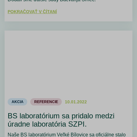
POKRAČOVAŤ V ČÍTANÍ
10.01.2022
AKCIA
REFERENCIE
BS laboratórium sa pridalo medzi
úradne laboratória SZPI.
Naše BS laboratórium Veľké Bílovice sa oficiálne stalo