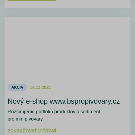
19.11.2021
AKCIA
Nový e-shop www.bspropivovary.cz
Rozširujeme portfolio produktov o sortiment
pre minipivovary.
POKRAČOVAŤ V ČÍTANÍ