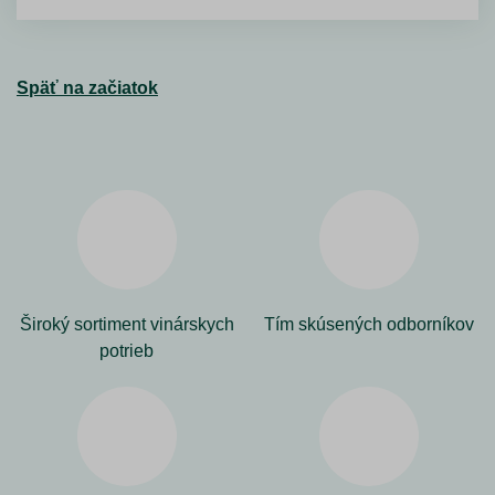
Späť na začiatok
Široký sortiment vinárskych
Tím skúsených odborníkov
potrieb