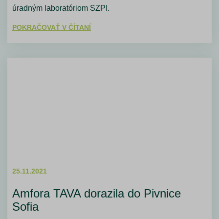
úradným laboratóriom SZPI.
POKRAČOVAŤ V ČÍTANÍ
25.11.2021
Amfora TAVA dorazila do Pivnice
Sofia