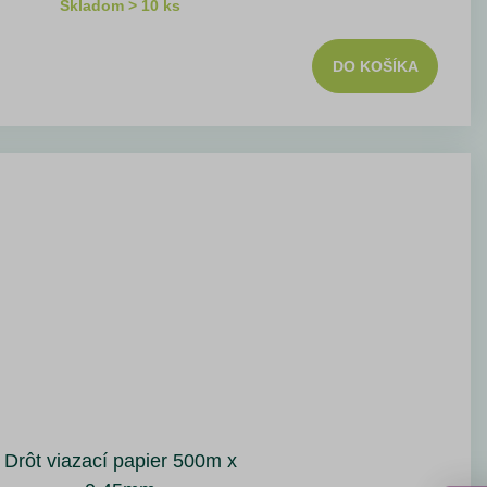
Skladom > 10 ks
DO KOŠÍKA
Drôt viazací papier 500m x