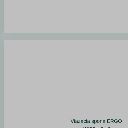
Viazacia spona ERGO