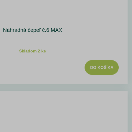
Náhradná čepeľ č.6 MAX
Skladom 2 ks
DO KOŠÍKA