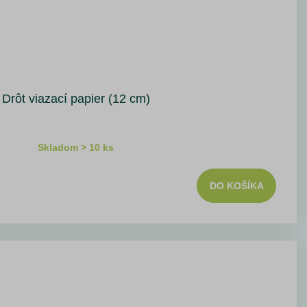
Drôt viazací papier (12 cm)
Skladom > 10 ks
DO KOŠÍKA