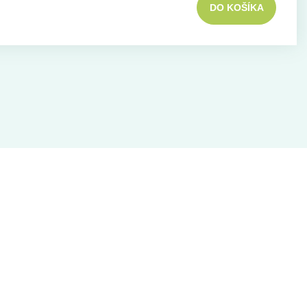
DO KOŠÍKA