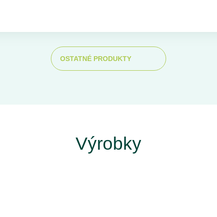
OSTATNÉ PRODUKTY
Výrobky