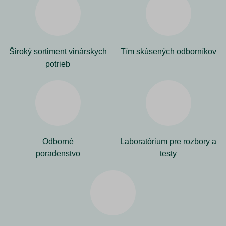
Široký sortiment vinárskych
Tím skúsených odborníkov
potrieb
Odborné
Laboratórium pre rozbory a
poradenstvo
testy