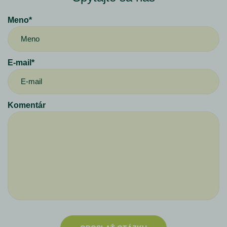
Meno*
E-mail*
Komentár