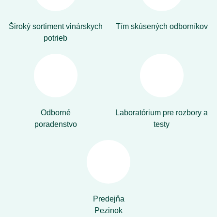
Široký sortiment vinárskych
Tím skúsených odborníkov
potrieb
Odborné
Laboratórium pre rozbory a
poradenstvo
testy
Predejňa
Pezinok