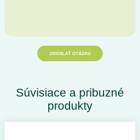
ODOSLAŤ OTÁZKU
Súvisiace a pribuzné
produkty