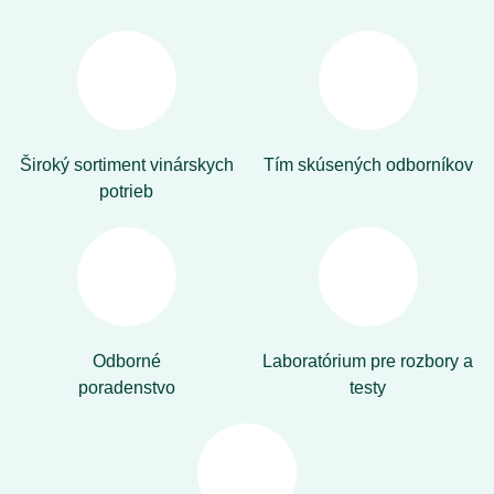
Široký sortiment vinárskych
Tím skúsených odborníkov
potrieb
Odborné
Laboratórium pre rozbory a
poradenstvo
testy