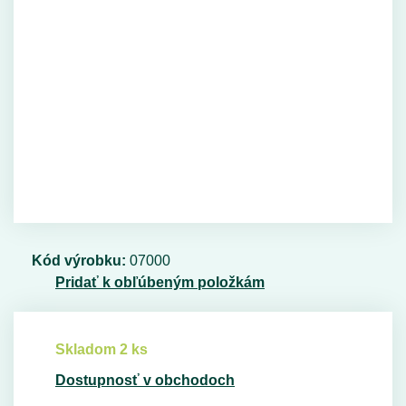
Kód výrobku:
07000
Pridať k obľúbeným položkám
Skladom 2 ks
Dostupnosť v obchodoch