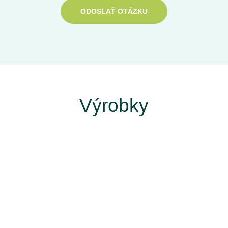
ODOSLAŤ OTÁZKU
Výrobky