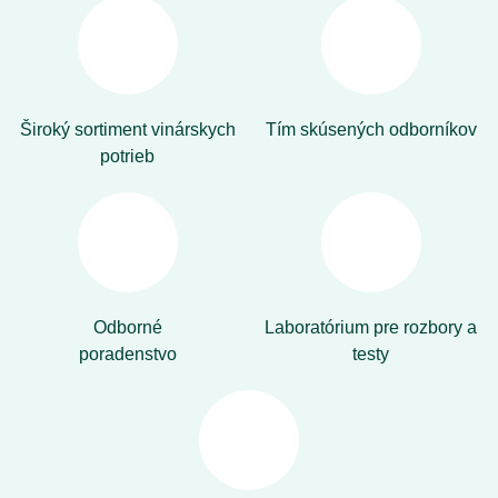
Široký sortiment vinárskych
Tím skúsených odborníkov
potrieb
Odborné
Laboratórium pre rozbory a
poradenstvo
testy