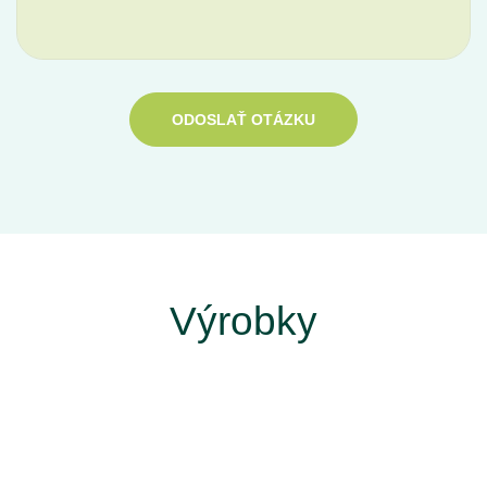
ODOSLAŤ OTÁZKU
Výrobky