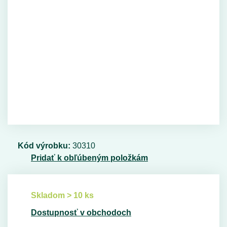
Kód výrobku:
30310
Pridať k obľúbeným položkám
Skladom > 10 ks
Dostupnosť v obchodoch