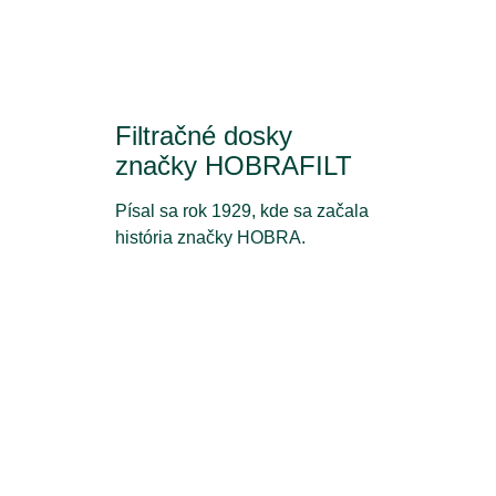
Filtračné dosky
značky HOBRAFILT
Písal sa rok 1929, kde sa začala
história značky HOBRA.