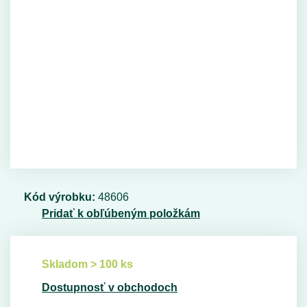
Kód výrobku:
48606
Pridať k obľúbeným položkám
Skladom > 100 ks
Dostupnosť v obchodoch