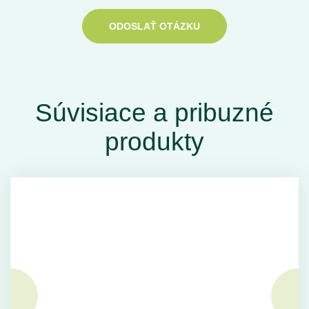
ODOSLAŤ OTÁZKU
Súvisiace a pribuzné
produkty