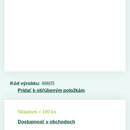
Kód výrobku:
48605
Pridať k obľúbeným položkám
Skladom > 100 ks
Dostupnosť v obchodoch