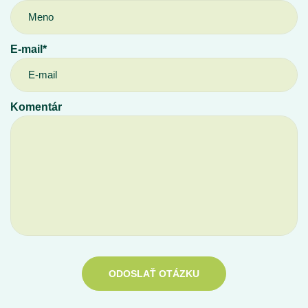
E-mail*
Komentár
ODOSLAŤ OTÁZKU