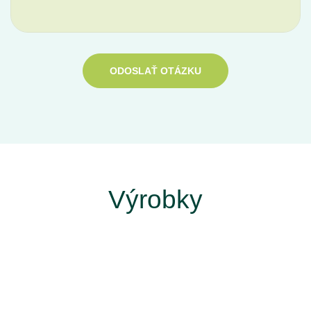
ODOSLAŤ OTÁZKU
Výrobky