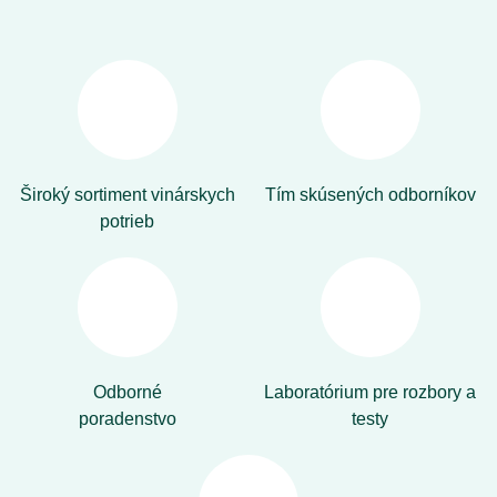
Široký sortiment vinárskych
Tím skúsených odborníkov
potrieb
Odborné
Laboratórium pre rozbory a
poradenstvo
testy