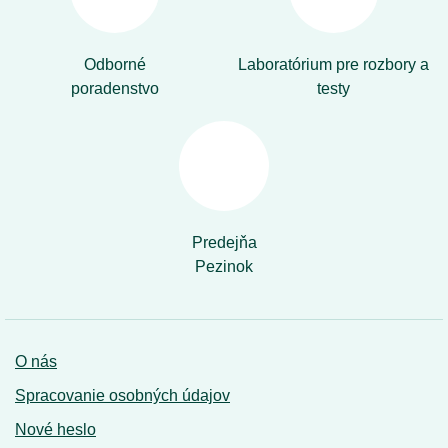
Odborné
Laboratórium pre rozbory a
poradenstvo
testy
Predejňa
Pezinok
O nás
Spracovanie osobných údajov
Nové heslo