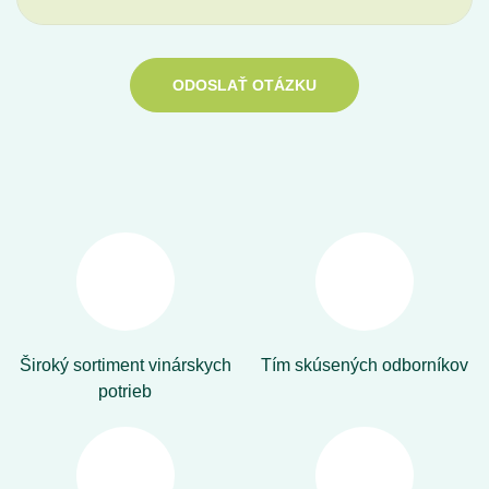
ODOSLAŤ OTÁZKU
Široký sortiment vinárskych
Tím skúsených odborníkov
potrieb