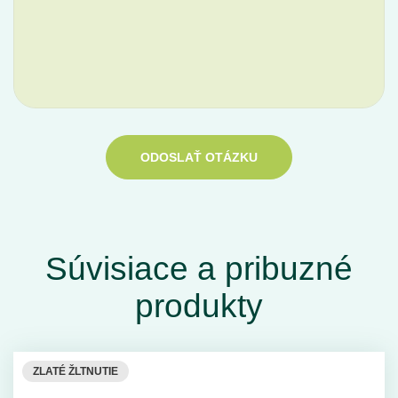
ODOSLAŤ OTÁZKU
Súvisiace a pribuzné
produkty
ZLATÉ ŽLTNUTIE