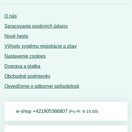
O nás
Spracovanie osobných údajov
Nové heslo
Výhody systému registrácie a zliav
Nastavenie cookies
Doprava a platba
Obchodné podmienky
Osvedčenie o odbornej spôsobilosti
e-shop +421905386807
(Po-Pi: 8-15:00)