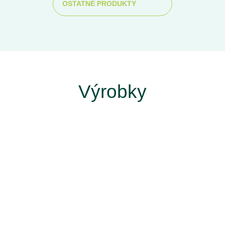
OSTATNÉ PRODUKTY
Výrobky