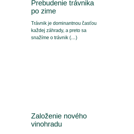
Prebudenie trávnika
po zime
Trávnik je dominantnou časťou
každej záhrady, a preto sa
snažíme o trávnik (…)
Založenie nového
vinohradu