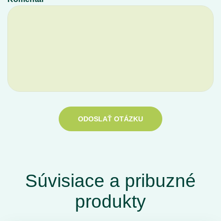
ODOSLAŤ OTÁZKU
Súvisiace a pribuzné
produkty