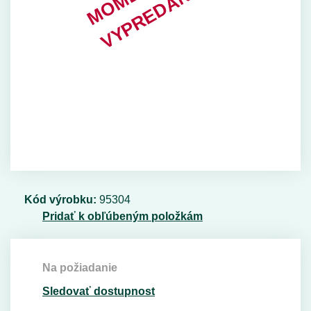
Kód výrobku:
95304
Pridať k obľúbeným položkám
Na požiadanie
Sledovať dostupnost