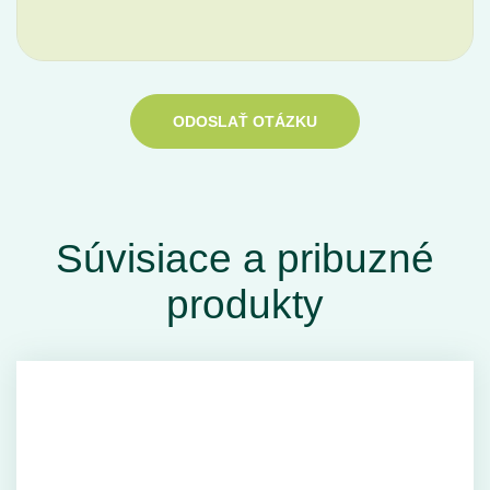
ODOSLAŤ OTÁZKU
Súvisiace a pribuzné
produkty