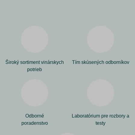
Široký sortiment vinárskych
Tím skúsených odborníkov
potrieb
Odborné
Laboratórium pre rozbory a
poradenstvo
testy