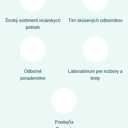
Široký sortiment vinárskych
Tím skúsených odborníkov
potrieb
Odborné
Laboratórium pre rozbory a
poradenstvo
testy
Predejňa