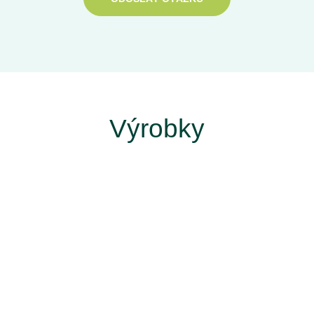
Výrobky