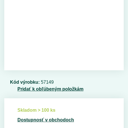
Kód výrobku:
57149
Pridať k obľúbeným položkám
Skladom > 100 ks
Dostupnosť v obchodoch