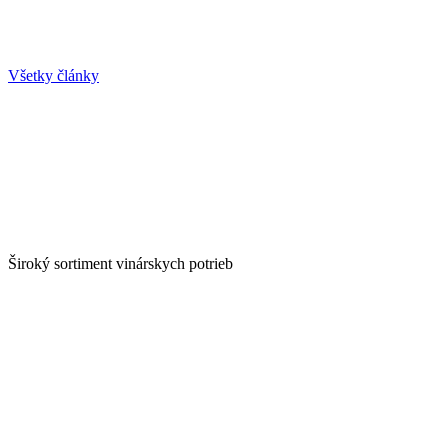
Všetky články
Široký sortiment vinárskych potrieb