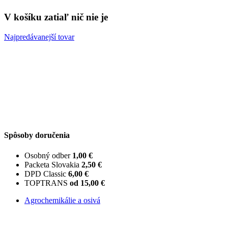
V košíku zatiaľ nič nie je
Najpredávanejší tovar
Spôsoby doručenia
Osobný odber
1,00 €
Packeta Slovakia
2,50 €
DPD Classic
6,00 €
TOPTRANS
od 15,00 €
Agrochemikálie a osivá