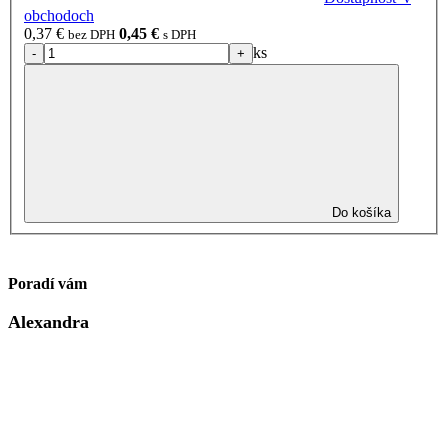
obchodoch
0,37
€
0,45
€
bez DPH
s DPH
ks
-
+
Do košíka
Poradí vám
Alexandra