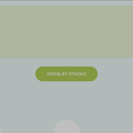
ODOSLAŤ OTÁZKU