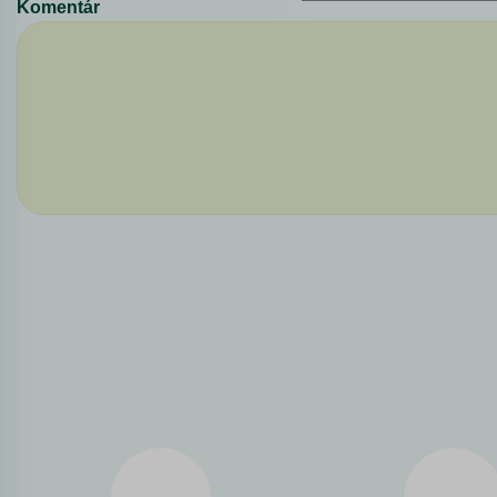
Komentár