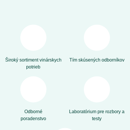
Široký sortiment vinárskych
Tím skúsených odborníkov
potrieb
Odborné
Laboratórium pre rozbory a
poradenstvo
testy