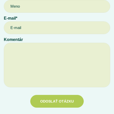
E-mail*
Komentár
ODOSLAŤ OTÁZKU