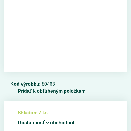
Kód výrobku:
80463
Pridať k obľúbeným položkám
Skladom 7 ks
Dostupnosť v obchodoch