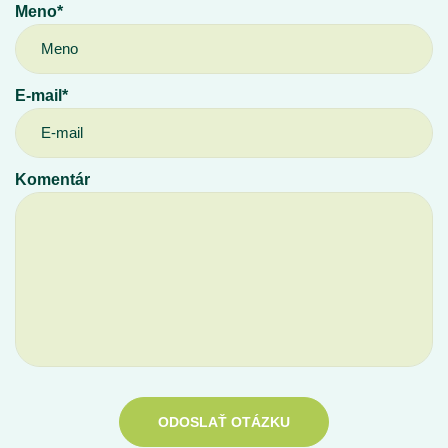
Meno*
E-mail*
Komentár
ODOSLAŤ OTÁZKU