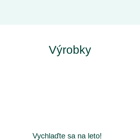
Výrobky
Vychlaďte sa na leto!