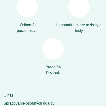
Odborné
Laboratórium pre rozbory a
poradenstvo
testy
Predejňa
Pezinok
O nás
Spracovanie osobných údajov