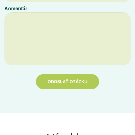
Komentár
ODOSLAŤ OTÁZKU