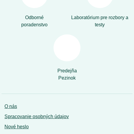
Odborné
Laboratórium pre rozbory a
poradenstvo
testy
Predejňa
Pezinok
O nás
Spracovanie osobných údajov
Nové heslo