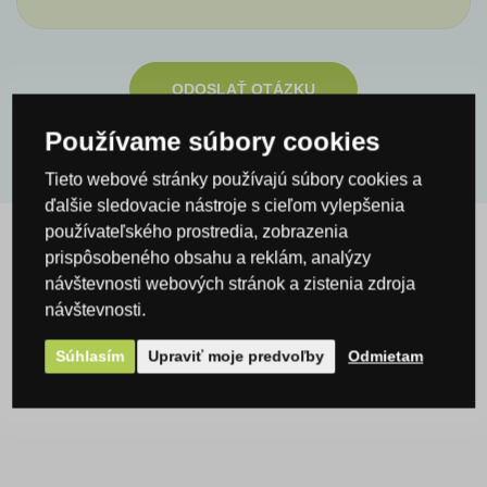
ODOSLAŤ OTÁZKU
Používame súbory cookies
Tieto webové stránky používajú súbory cookies a
ďalšie sledovacie nástroje s cieľom vylepšenia
používateľského prostredia, zobrazenia
prispôsobeného obsahu a reklám, analýzy
Výrobky
návštevnosti webových stránok a zistenia zdroja
návštevnosti.
Súhlasím
Upraviť moje predvoľby
Odmietam