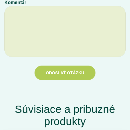
Komentár
ODOSLAŤ OTÁZKU
Súvisiace a pribuzné
produkty