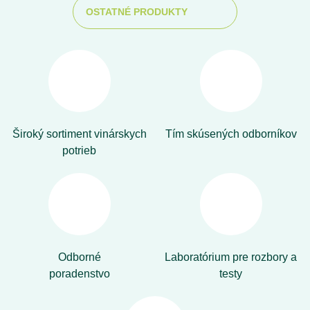
OSTATNÉ PRODUKTY
Široký sortiment vinárskych
Tím skúsených odborníkov
potrieb
Odborné
Laboratórium pre rozbory a
poradenstvo
testy