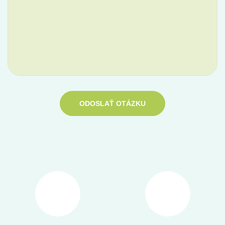
ODOSLAŤ OTÁZKU