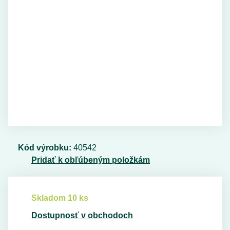
Kód výrobku:
40542
Pridať k obľúbeným položkám
Skladom 10 ks
Dostupnosť v obchodoch