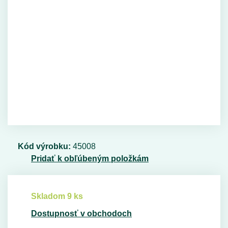
Kód výrobku:
45008
Pridať k obľúbeným položkám
Skladom 9 ks
Dostupnosť v obchodoch