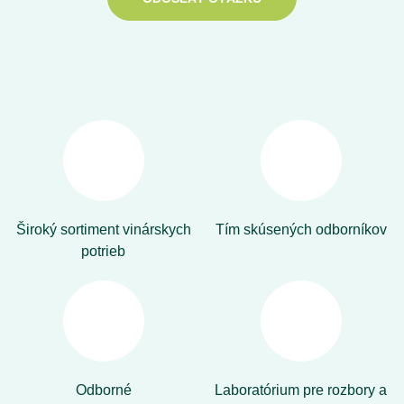
Široký sortiment vinárskych
Tím skúsených odborníkov
potrieb
Odborné
Laboratórium pre rozbory a