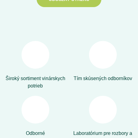
Široký sortiment vinárskych
Tím skúsených odborníkov
potrieb
Odborné
Laboratórium pre rozbory a