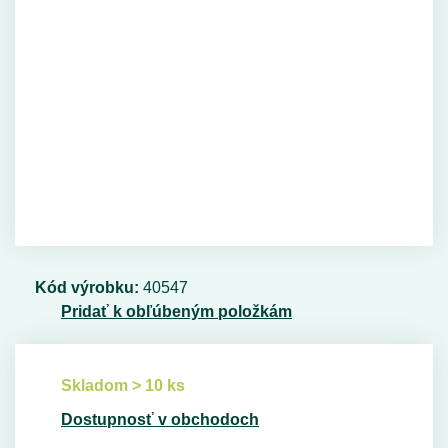
Kód výrobku:
40547
Pridať k obľúbeným položkám
Skladom > 10 ks
Dostupnosť v obchodoch