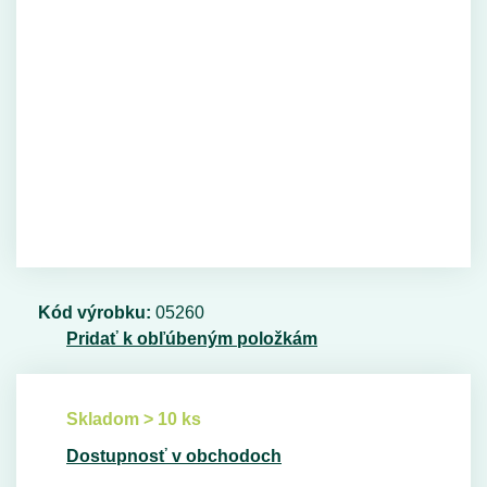
Kód výrobku:
05260
Pridať k obľúbeným položkám
Skladom > 10 ks
Dostupnosť v obchodoch