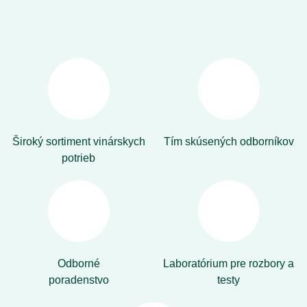
Široký sortiment vinárskych
Tím skúsených odborníkov
potrieb
Odborné
Laboratórium pre rozbory a
poradenstvo
testy