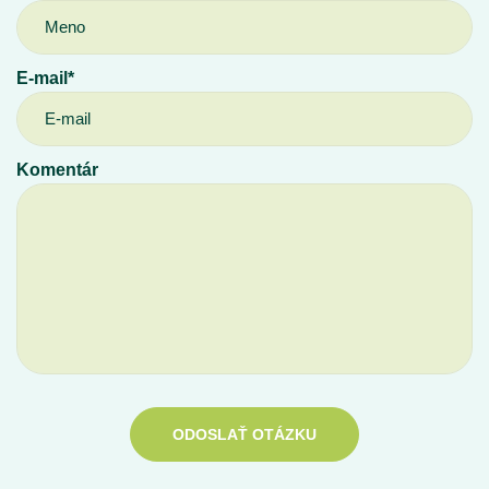
E-mail*
Komentár
ODOSLAŤ OTÁZKU