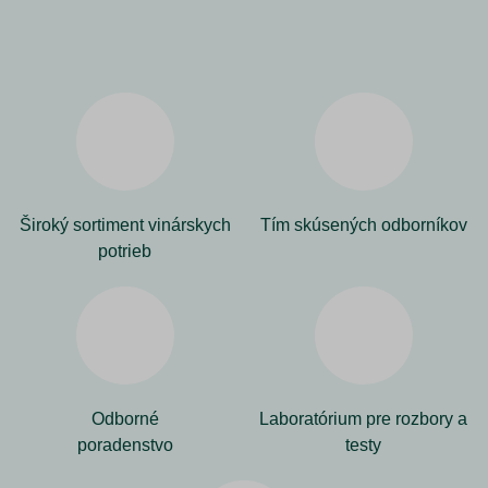
Široký sortiment vinárskych
Tím skúsených odborníkov
potrieb
Odborné
Laboratórium pre rozbory a
poradenstvo
testy