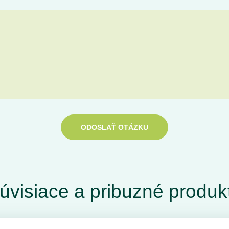
ODOSLAŤ OTÁZKU
úvisiace a pribuzné produk