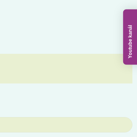
Youtube kanál