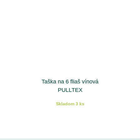
Taška na 6 fliaš vínová
PULLTEX
Skladom 3 ks