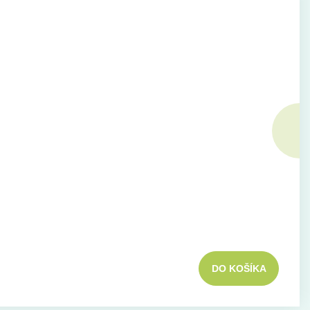
DO KOŠÍKA