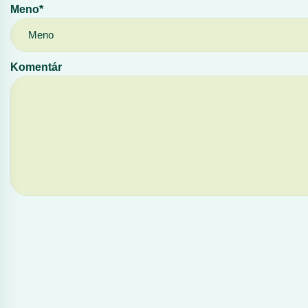
Meno*
Komentár