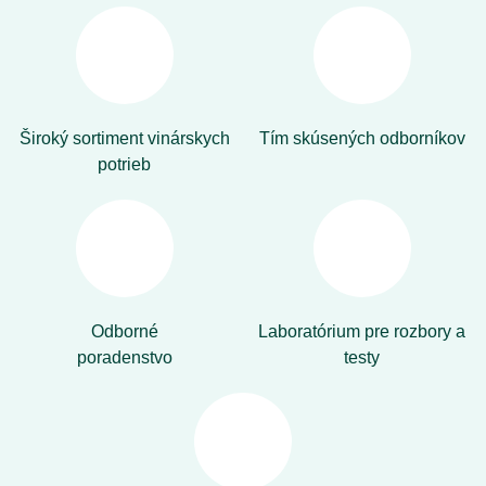
Široký sortiment vinárskych
Tím skúsených odborníkov
potrieb
Odborné
Laboratórium pre rozbory a
poradenstvo
testy