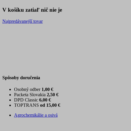
V košíku zatiaľ nič nie je
Najpredávanejší tovar
Spôsoby doručenia
Osobný odber
1,00 €
Packeta Slovakia
2,50 €
DPD Classic
6,00 €
TOPTRANS
od 15,00 €
Agrochemikálie a osivá