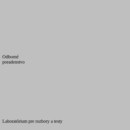
Odborné
poradenstvo
Laboratórium pre rozbory a testy