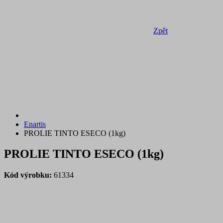
Zpět
Enartis
PROLIE TINTO ESECO (1kg)
PROLIE TINTO ESECO (1kg)
Kód výrobku:
61334