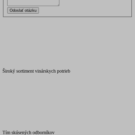
Odoslať otázku
Široký sortiment vinárskych potrieb
Tím skúsených odborníkov