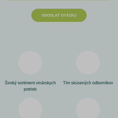
ODOSLAŤ OTÁZKU
Široký sortiment vinárskych
Tím skúsených odborníkov
potrieb