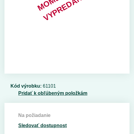
Kód výrobku:
61101
Pridať k obľúbeným položkám
Na požiadanie
Sledovať dostupnost