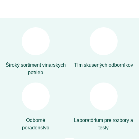
Široký sortiment vinárskych
Tím skúsených odborníkov
potrieb
Odborné
Laboratórium pre rozbory a
poradenstvo
testy