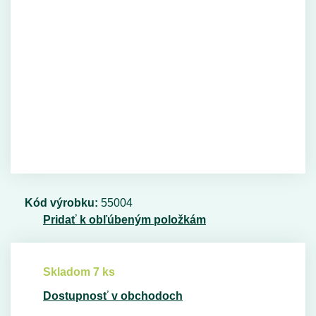
Kód výrobku:
55004
Pridať k obľúbeným položkám
Skladom 7 ks
Dostupnosť v obchodoch