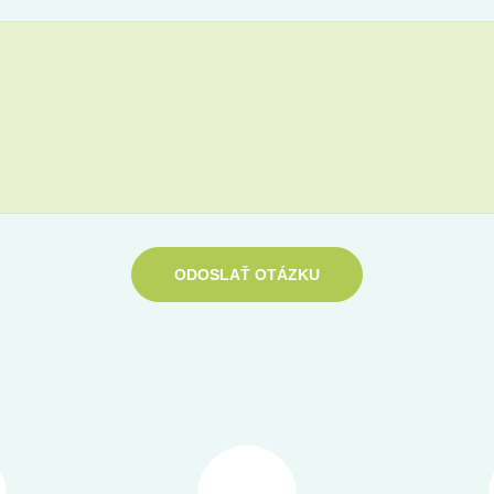
ODOSLAŤ OTÁZKU