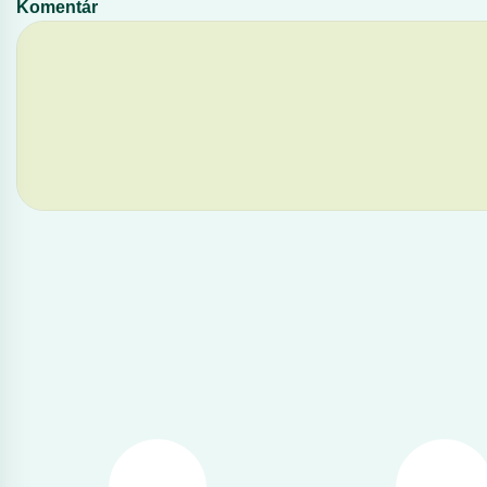
Komentár