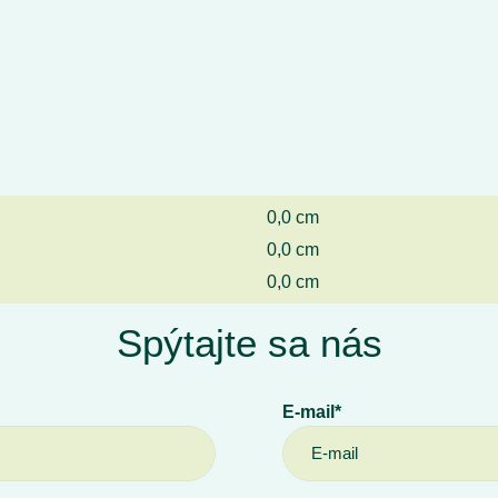
0,0 cm
0,0 cm
0,0 cm
Spýtajte sa nás
E-mail*