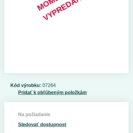
Kód výrobku:
07264
Pridať k obľúbeným položkám
Na požiadanie
Sledovať dostupnost