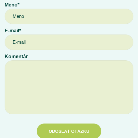
Meno*
E-mail*
Komentár
ODOSLAŤ OTÁZKU