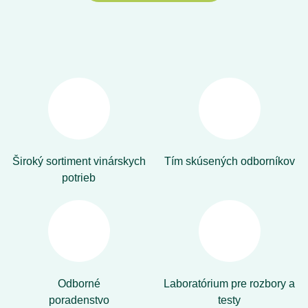
Široký sortiment vinárskych
Tím skúsených odborníkov
potrieb
Odborné
Laboratórium pre rozbory a
poradenstvo
testy