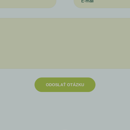
ODOSLAŤ OTÁZKU