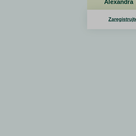
Alexandra
Zaregistrujt