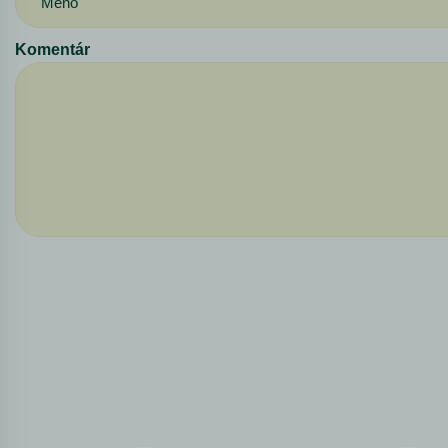
Komentár