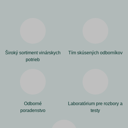
Široký sortiment vinárskych
Tím skúsených odborníkov
potrieb
Odborné
Laboratórium pre rozbory a
poradenstvo
testy