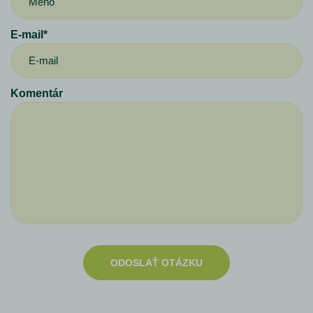
E-mail*
Komentár
ODOSLAŤ OTÁZKU