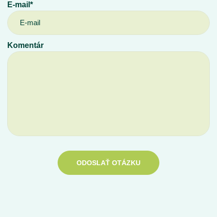
E-mail*
Komentár
ODOSLAŤ OTÁZKU