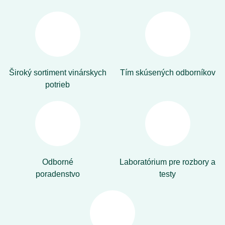
Široký sortiment vinárskych
Tím skúsených odborníkov
potrieb
Odborné
Laboratórium pre rozbory a
poradenstvo
testy