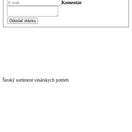
Komentár
Odoslať otázku
Široký sortiment vinárskych potrieb