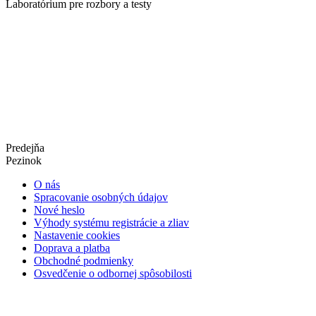
Laboratórium pre rozbory a testy
Predejňa
Pezinok
O nás
Spracovanie osobných údajov
Nové heslo
Výhody systému registrácie a zliav
Nastavenie cookies
Doprava a platba
Obchodné podmienky
Osvedčenie o odbornej spôsobilosti