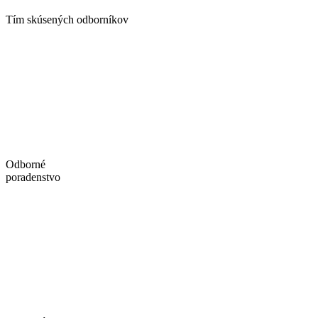
Tím skúsených odborníkov
Odborné
poradenstvo