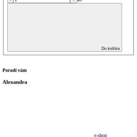
Do košíka
Poradí vám
Alexandra
e-shop