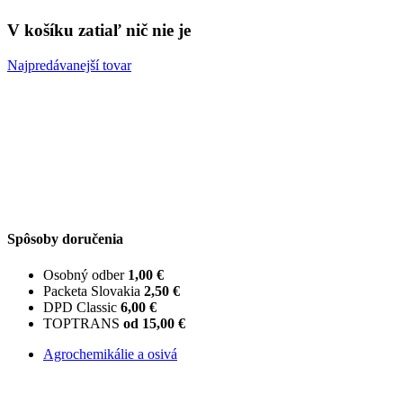
V košíku zatiaľ nič nie je
Najpredávanejší tovar
Spôsoby doručenia
Osobný odber
1,00 €
Packeta Slovakia
2,50 €
DPD Classic
6,00 €
TOPTRANS
od 15,00 €
Agrochemikálie a osivá