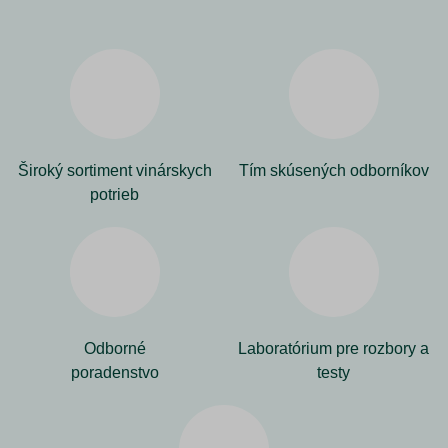
Široký sortiment vinárskych
Tím skúsených odborníkov
potrieb
Odborné
Laboratórium pre rozbory a
poradenstvo
testy