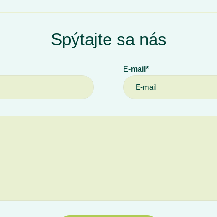
Spýtajte sa nás
E-mail*