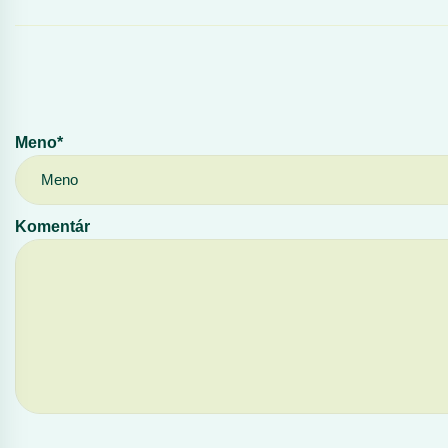
Meno*
Komentár