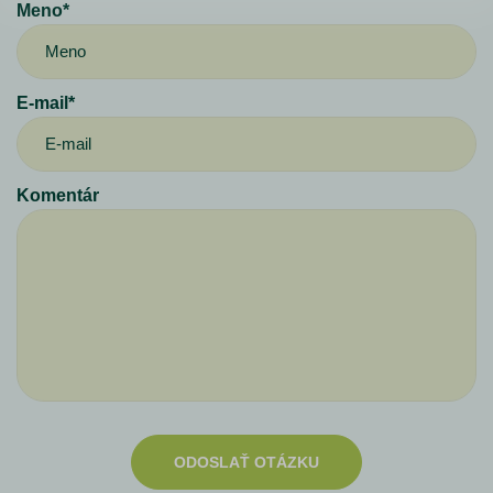
Meno*
E-mail*
Komentár
ODOSLAŤ OTÁZKU