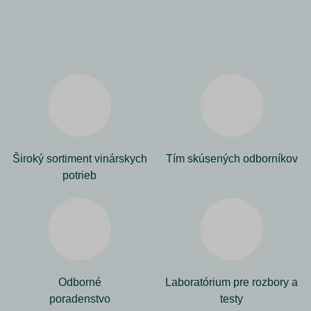
Široký sortiment vinárskych
Tím skúsených odborníkov
potrieb
Odborné
Laboratórium pre rozbory a
poradenstvo
testy